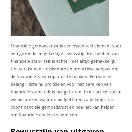
Financiële gemoedsrust is een essentieel element voor
een gezonde en gelukkige levensstijl. Het hebben van
financiële stabiliteit is echter niet altijd gemakkelijk.
Het vereist een consistente en proactieve aanpak om
de financiële zaken op orde te houden. Een van de
belangrijkste hulpmiddelen voor het bereiken van
financiële stabiliteit is budgetteren. In dit artikel zullen
we bespreken waarom budgetteren zo belangrijk is
voor financiële gemoedsrust en hoe het kan helpen
om financiële doelen te bereiken.
Bewustzijn van uitgaven