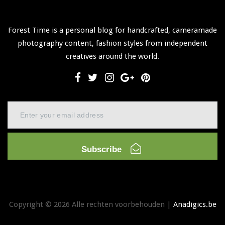
Forest Time is a personal blog for handcrafted, cameramade
photography content, fashion styles from independent
creatives around the world.
Subscribe
Copyright © 2026 Alle rechten voorbehouden |
Anadigics.be