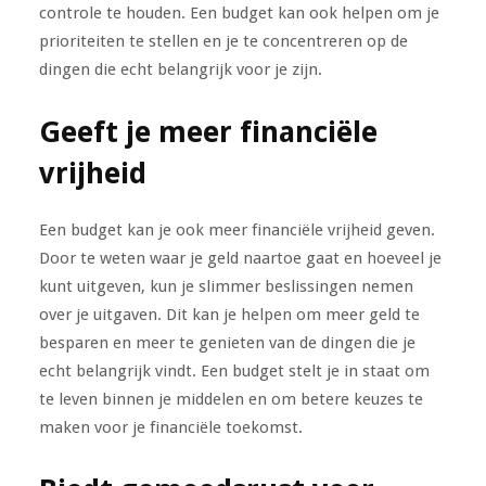
controle te houden. Een budget kan ook helpen om je
prioriteiten te stellen en je te concentreren op de
dingen die echt belangrijk voor je zijn.
Geeft je meer financiële
vrijheid
Een budget kan je ook meer financiële vrijheid geven.
Door te weten waar je geld naartoe gaat en hoeveel je
kunt uitgeven, kun je slimmer beslissingen nemen
over je uitgaven. Dit kan je helpen om meer geld te
besparen en meer te genieten van de dingen die je
echt belangrijk vindt. Een budget stelt je in staat om
te leven binnen je middelen en om betere keuzes te
maken voor je financiële toekomst.