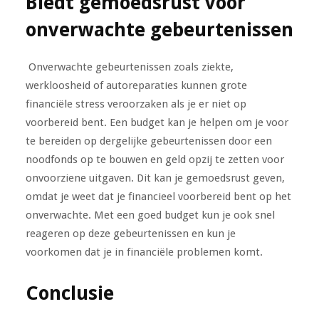
Biedt gemoedsrust voor
onverwachte gebeurtenissen
Onverwachte gebeurtenissen zoals ziekte,
werkloosheid of autoreparaties kunnen grote
financiële stress veroorzaken als je er niet op
voorbereid bent. Een budget kan je helpen om je voor
te bereiden op dergelijke gebeurtenissen door een
noodfonds op te bouwen en geld opzij te zetten voor
onvoorziene uitgaven. Dit kan je gemoedsrust geven,
omdat je weet dat je financieel voorbereid bent op het
onverwachte. Met een goed budget kun je ook snel
reageren op deze gebeurtenissen en kun je
voorkomen dat je in financiële problemen komt.
Conclusie