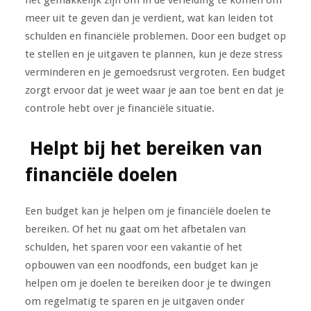
meer uit te geven dan je verdient, wat kan leiden tot
schulden en financiële problemen. Door een budget op
te stellen en je uitgaven te plannen, kun je deze stress
verminderen en je gemoedsrust vergroten. Een budget
zorgt ervoor dat je weet waar je aan toe bent en dat je
controle hebt over je financiële situatie.
Helpt bij het bereiken van
financiële doelen
Een budget kan je helpen om je financiële doelen te
bereiken. Of het nu gaat om het afbetalen van
schulden, het sparen voor een vakantie of het
opbouwen van een noodfonds, een budget kan je
helpen om je doelen te bereiken door je te dwingen
om regelmatig te sparen en je uitgaven onder