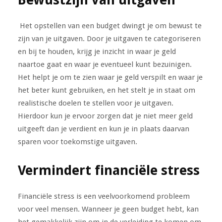
Het opstellen van een budget dwingt je om bewust te
zijn van je uitgaven. Door je uitgaven te categoriseren
en bij te houden, krijg je inzicht in waar je geld
naartoe gaat en waar je eventueel kunt bezuinigen.
Het helpt je om te zien waar je geld verspilt en waar je
het beter kunt gebruiken, en het stelt je in staat om
realistische doelen te stellen voor je uitgaven.
Hierdoor kun je ervoor zorgen dat je niet meer geld
uitgeeft dan je verdient en kun je in plaats daarvan
sparen voor toekomstige uitgaven.
Vermindert financiële stress
Financiële stress is een veelvoorkomend probleem
voor veel mensen. Wanneer je geen budget hebt, kan
het gemakkelijk zijn om in de verleiding te komen om