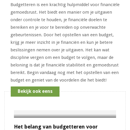
Budgetteren is een krachtig hulpmiddel voor financiële
gemoedsrust. Het biedt een manier om je uitgaven
onder controle te houden, je financiële doelen te
bereiken en je voor te bereiden op onverwachte
gebeurtenissen. Door het opstellen van een budget,
krijg je meer inzicht in je financiën en kun je betere
beslissingen nemen over je uitgaven. Het kan wat
discipline vergen om een budget te volgen, maar de
beloning is dat je financiële stabiliteit en gemoedsrust
bereikt. Begin vandaag nog met het opstellen van een
budget en geniet van de voordelen die het biedt!
Bekijk ook eens
Het belang van budgetteren voor