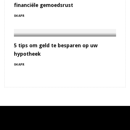
financiële gemoedsrust
04 APR
5 tips om geld te besparen op uw
hypotheek
04 APR